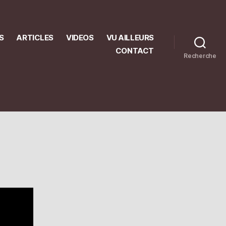
S
ARTICLES
VIDEOS
VU AILLEURS
CONTACT
Recherche