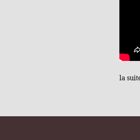
la suit