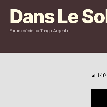
Dans Le So
Forum dédié au Tango Argentin
140