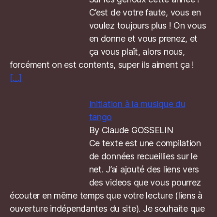
C’est de votre faute, vous en
voulez toujours plus ! On vous
en donne et vous prenez, et
ça vous plaît, alors nous,
forcément on est contents, super ils aiment ça !
[…]
Initiation à la musique du
tango
By Claude GOSSELIN
Ce texte est une compilation
de données recueillies sur le
net. J’ai ajouté des liens vers
des videos que vous pourrez
écouter en même temps que votre lecture (liens à
ouverture indépendantes du site). Je souhaite que