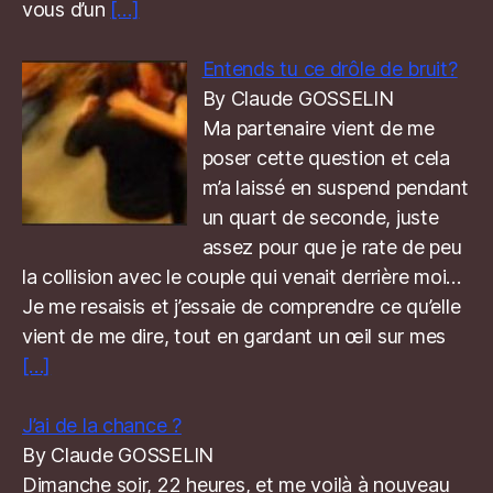
vous d’un
[…]
Entends tu ce drôle de bruit?
By Claude GOSSELIN
Ma partenaire vient de me
poser cette question et cela
m’a laissé en suspend pendant
un quart de seconde, juste
assez pour que je rate de peu
la collision avec le couple qui venait derrière moi…
Je me resaisis et j’essaie de comprendre ce qu’elle
vient de me dire, tout en gardant un œil sur mes
[…]
J’ai de la chance ?
By Claude GOSSELIN
Dimanche soir, 22 heures, et me voilà à nouveau