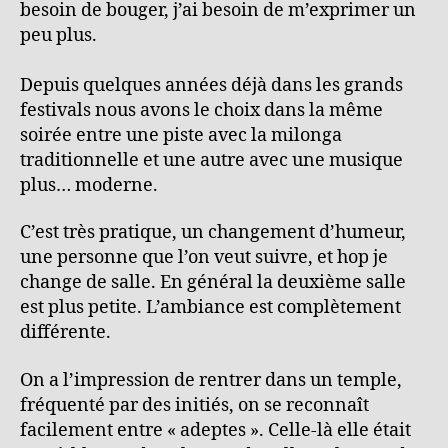
besoin de bouger, j’ai besoin de m’exprimer un
peu plus.
Depuis quelques années déjà dans les grands
festivals nous avons le choix dans la même
soirée entre une piste avec la milonga
traditionnelle et une autre avec une musique
plus… moderne.
C’est très pratique, un changement d’humeur,
une personne que l’on veut suivre, et hop je
change de salle. En général la deuxième salle
est plus petite. L’ambiance est complètement
différente.
On a l’impression de rentrer dans un temple,
fréquenté par des initiés, on se reconnaît
facilement entre « adeptes ». Celle-là elle était