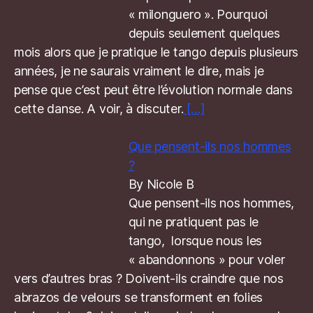
« milonguero ». Pourquoi
depuis seulement quelques
mois alors que je pratique le tango depuis plusieurs
années, je ne saurais vraiment le dire, mais je
pense que c’est peut être l’évolution normale dans
cette danse. A voir, à discuter.
[…]
Que pensent-ils nos hommes
?
By Nicole B
Que pensent-ils nos hommes,
qui ne pratiquent pas le
tango, lorsque nous les
« abandonnons » pour voler
vers d’autres bras ? Doivent-ils craindre que nos
abrazos de velours se transforment en folies