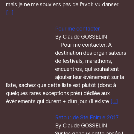
mais je ne me souviens pas de l’avoir vu danser.
[…]
Pour me contacter
By Claude GOSSELIN
Pour me contacter: A
destination des organisateurs
de festivals, marathons,
encuentros, qui souhaitent
ajouter leur évènement sur la
liste, sachez que cette liste est plutôt (donc à
quelques rares exceptions près) dédiée aux
évènements qui durent + d’un jour (il existe
[…]
Retour de Ste Enimie 2017
By Claude GOSSELIN
Sur les genoux cette année !