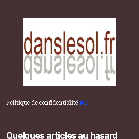
Politique de confidentialité
ICI
Quelques articles au hasard