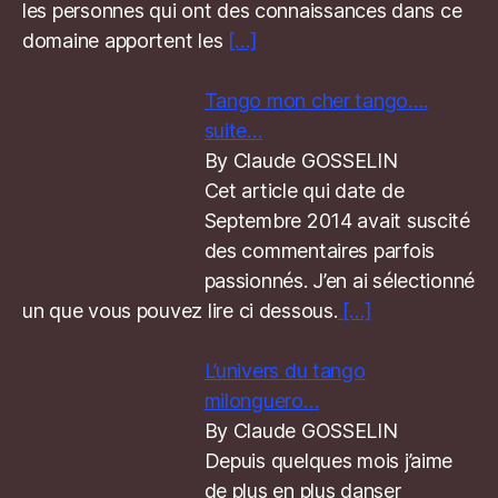
les personnes qui ont des connaissances dans ce
domaine apportent les
[…]
Tango mon cher tango….
suite…
By Claude GOSSELIN
Cet article qui date de
Septembre 2014 avait suscité
des commentaires parfois
passionnés. J’en ai sélectionné
un que vous pouvez lire ci dessous.
[…]
L’univers du tango
milonguero…
By Claude GOSSELIN
Depuis quelques mois j’aime
de plus en plus danser