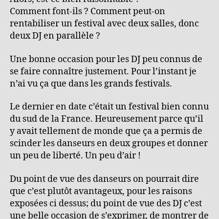
Comment font-ils ? Comment peut-on
rentabiliser un festival avec deux salles, donc
deux DJ en parallèle ?
Une bonne occasion pour les DJ peu connus de
se faire connaître justement. Pour l’instant je
n’ai vu ça que dans les grands festivals.
Le dernier en date c’était un festival bien connu
du sud de la France. Heureusement parce qu’il
y avait tellement de monde que ça a permis de
scinder les danseurs en deux groupes et donner
un peu de liberté. Un peu d’air !
Du point de vue des danseurs on pourrait dire
que c’est plutôt avantageux, pour les raisons
exposées ci dessus; du point de vue des DJ c’est
une belle occasion de s’exprimer, de montrer de