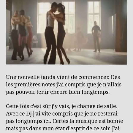
Une nouvelle tanda vient de commencer. Dès
les premières notes j’ai compris que je n’allais
pas pouvoir tenir encore bien longtemps.
Cette fois c’est sûr j’y vais, je change de salle.
Avec ce DJ j’ai vite compris que je ne resterai
pas longtemps ici. Certes la musique est bonne
mais pas dans mon état d’esprit de ce soir. J’ai