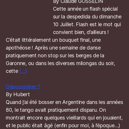
By Claude GOSSELIN
Cette année un flash spécial
sur la despedida du dimanche
10 Juillet. Flash est le mot qui
convient bien, d’ailleurs !
C’était littéralement un bouquet final, une
apothéose ! Après une semaine de danse
pratiquement non stop sur les berges de la
Garonne, ou dans les diverses milongas du soir,
cette
[…]
Dépoussiérer ?
By Hubert
Quand j’ai été bosser en Argentine dans les années
80, le tango avait pratiquement disparu. On
montrait encore quelques vieillards qui en jouaient,
et le public était âgé (enfin pour moi, à l’époque…)