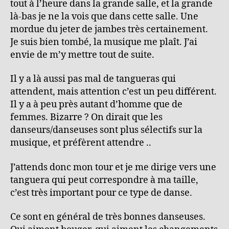
tout à l’heure dans la grande salle, et la grande
là-bas je ne la vois que dans cette salle. Une
mordue du jeter de jambes très certainement.
Je suis bien tombé, la musique me plaît. J’ai
envie de m’y mettre tout de suite.
Il y a là aussi pas mal de tangueras qui
attendent, mais attention c’est un peu différent.
Il y a à peu près autant d’homme que de
femmes. Bizarre ? On dirait que les
danseurs/danseuses sont plus sélectifs sur la
musique, et préfèrent attendre ..
J’attends donc mon tour et je me dirige vers une
tanguera qui peut correspondre à ma taille,
c’est très important pour ce type de danse.
Ce sont en général de très bonnes danseuses.