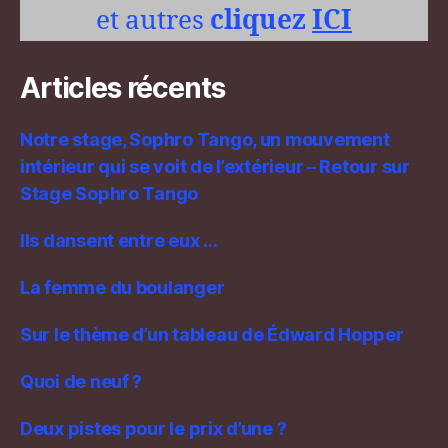
et autres
cliquez
ICI
Articles récents
Notre stage, Sophro Tango, un mouvement
intérieur qui se voit de l’extérieur – Retour sur
Stage Sophro Tango
Ils dansent entre eux …
La femme du boulanger
Sur le thème d’un tableau de Édward Hopper
Quoi de neuf ?
Deux pistes pour le prix d’une ?