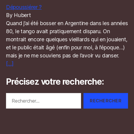
Dépoussiérer ?
By Hubert
Quand j’ai été bosser en Argentine dans les années
80, le tango avait pratiquement disparu. On
montrait encore quelques vieillards qui en jouaient,
et le public était âgé (enfin pour moi, à l’époque…)
mais je ne me souviens pas de l’avoir vu danser.
[…]
Précisez votre recherche:
Rechercher :