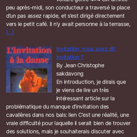
peu après-midi, son conducteur a traversé la place
d’un pas assez rapide, et s’est dirigé directement
vers le petit café. Il n’y avait personne à la terrasse,
[…]
Invitation, vous avez dit
Invitation ?
By Jean Christophe
sakdavong
En introduction, je dirais que
je viens de lire un très
intéressant article sur la
problématique du manque d’invitation des
cavalières dans nos bals: lien C’est une réalité, une
vraie difficulté pour laquelle il serait bien de trouver
des solutions, mais je souhaiterais discuter avec