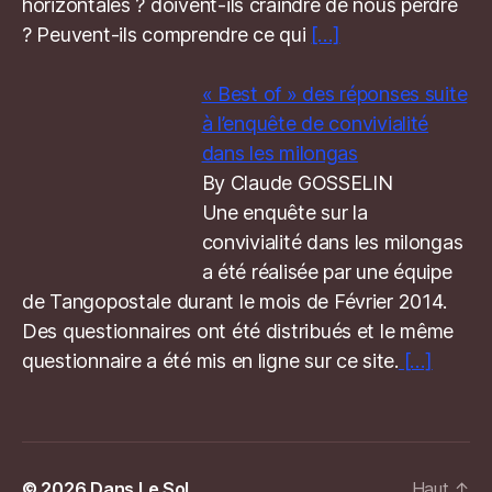
horizontales ? doivent-ils craindre de nous perdre
? Peuvent-ils comprendre ce qui
[…]
« Best of » des réponses suite
à l’enquête de convivialité
dans les milongas
By Claude GOSSELIN
Une enquête sur la
convivialité dans les milongas
a été réalisée par une équipe
de Tangopostale durant le mois de Février 2014.
Des questionnaires ont été distribués et le même
questionnaire a été mis en ligne sur ce site.
[…]
© 2026
Dans Le Sol
Haut
↑