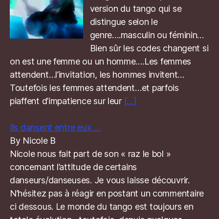
version du tango qui se
distingue selon le
genre….masculin ou féminin…
Bien sûr les codes changent si
on est une femme ou un homme….Les femmes
attendent…l’invitation, les hommes invitent…
Toutefois les femmes attendent…et parfois
piaffent d’impatience sur leur
[…]
Ils dansent entre eux …
By Nicole B
Nicole nous fait part de son « raz le bol »
concernant l’attitude de certains
danseurs/danseuses. Je vous laisse découvrir.
N’hésitez pas à réagir en postant un commentaire
ci dessous. Le monde du tango est toujours en