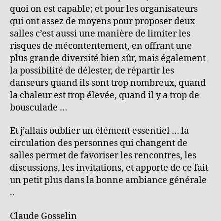
quoi on est capable; et pour les organisateurs
qui ont assez de moyens pour proposer deux
salles c’est aussi une manière de limiter les
risques de mécontentement, en offrant une
plus grande diversité bien sûr, mais également
la possibilité de délester, de répartir les
danseurs quand ils sont trop nombreux, quand
la chaleur est trop élevée, quand il y a trop de
bousculade …
Et j’allais oublier un élément essentiel … la
circulation des personnes qui changent de
salles permet de favoriser les rencontres, les
discussions, les invitations, et apporte de ce fait
un petit plus dans la bonne ambiance générale
..
Claude Gosselin