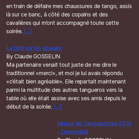
en train de défaire mes chaussures de tango, assis
là sur ce banc, à côté des copains et des
cavalières qui m’ont accompagné toute cette
soirée.
[…]
La tête sur les épaules
By Claude GOSSELIN
Ma partenaire venait tout juste de me dire le
traditionnel «merci», et moi je lui avais répondu
«c’était bien agréable». Elle repartait maintenant
parmi la multitude des autres tangueros vers la
table où elle était assise avec ses amis depuis le
début de la soirée.
[…]
Retour de Tangopostale 2016
– Despedida