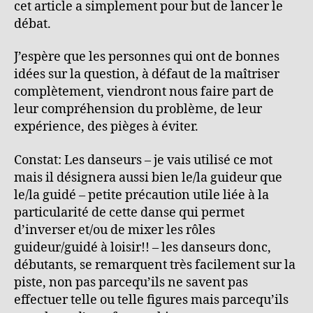
cet article a simplement pour but de lancer le
débat.
J’espère que les personnes qui ont de bonnes
idées sur la question, à défaut de la maîtriser
complètement, viendront nous faire part de
leur compréhension du problème, de leur
expérience, des pièges à éviter.
Constat: Les danseurs – je vais utilisé ce mot
mais il désignera aussi bien le/la guideur que
le/la guidé – petite précaution utile liée à la
particularité de cette danse qui permet
d’inverser et/ou de mixer les rôles
guideur/guidé à loisir!! – les danseurs donc,
débutants, se remarquent très facilement sur la
piste, non pas parcequ’ils ne savent pas
effectuer telle ou telle figures mais parcequ’ils