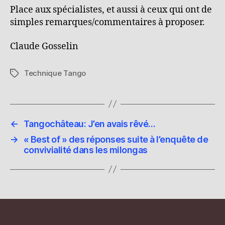
Place aux spécialistes, et aussi à ceux qui ont de
simples remarques/commentaires à proposer.
Claude Gosselin
Technique Tango
Étiquettes
←
Tangochâteau: J’en avais rêvé…
→
« Best of » des réponses suite à l’enquête de
convivialité dans les milongas