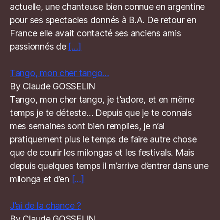
actuelle, une chanteuse bien connue en argentine
pour ses spectacles donnés à B.A. De retour en
France elle avait contacté ses anciens amis
passionnés de
[…]
Tango, mon cher tango…
By Claude GOSSELIN
Tango, mon cher tango, je t’adore, et en même
temps je te déteste… Depuis que je te connais
mes semaines sont bien remplies, je n’ai
pratiquement plus le temps de faire autre chose
que de courir les milongas et les festivals. Mais
depuis quelques temps il m’arrive d’entrer dans une
milonga et d’en
[…]
J’ai de la chance ?
By Claude GOSSELIN