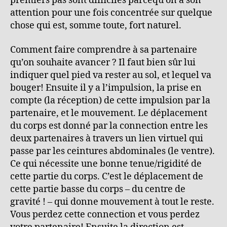
premiers pas sont difficiles parcequ’on a son
attention pour une fois concentrée sur quelque
chose qui est, somme toute, fort naturel.
Comment faire comprendre à sa partenaire
qu’on souhaite avancer ? Il faut bien sûr lui
indiquer quel pied va rester au sol, et lequel va
bouger! Ensuite il y a l’impulsion, la prise en
compte (la réception) de cette impulsion par la
partenaire, et le mouvement. Le déplacement
du corps est donné par la connection entre les
deux partenaires à travers un lien virtuel qui
passe par les ceintures abdominales (le ventre).
Ce qui nécessite une bonne tenue/rigidité de
cette partie du corps. C’est le déplacement de
cette partie basse du corps – du centre de
gravité ! – qui donne mouvement à tout le reste.
Vous perdez cette connection et vous perdez