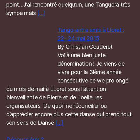
point…J’ai rencontré quelqu’un, une Tanguera très
sympa mais
[…]
Tango entre amis à Lloret :
22- 24 mai 2015
By Christian Couderet
Voilà une bien juste
dénomination ! Je viens de
vivre pour la 3ième année
consécutive ce we prolongé
du mois de mai à LLoret sous l’attention
bienveillante de Pierre et de Joëlle, les
organisateurs. De quoi me réconcilier ou
d’apprécier encore plus cette danse qui prend tout
son sens de Danse
[…]
Dépoussiérer ?