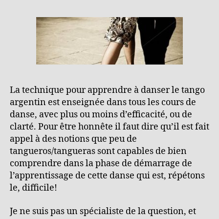
La technique pour apprendre à danser le tango
argentin est enseignée dans tous les cours de
danse, avec plus ou moins d’efficacité, ou de
clarté. Pour être honnête il faut dire qu’il est fait
appel à des notions que peu de
tangueros/tangueras sont capables de bien
comprendre dans la phase de démarrage de
l’apprentissage de cette danse qui est, répétons
le, difficile!
Je ne suis pas un spécialiste de la question, et