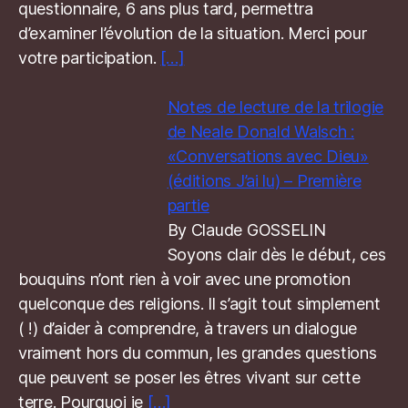
questionnaire, 6 ans plus tard, permettra
d’examiner l’évolution de la situation. Merci pour
votre participation.
[…]
Notes de lecture de la trilogie
de Neale Donald Walsch :
«Conversations avec Dieu»
(éditions J’ai lu) – Première
partie
By Claude GOSSELIN
Soyons clair dès le début, ces
bouquins n’ont rien à voir avec une promotion
quelconque des religions. Il s’agit tout simplement
( !) d’aider à comprendre, à travers un dialogue
vraiment hors du commun, les grandes questions
que peuvent se poser les êtres vivant sur cette
terre. Pourquoi je
[…]