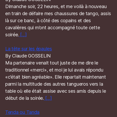
Dimanche soir, 22 heures, et me voilà à nouveau
en train de défaire mes chaussures de tango, assis
là sur ce banc, à côté des copains et des
cavalières qui m’ont accompagné toute cette
soirée.
[…]
La tête sur les épaules
By Claude GOSSELIN
Ma partenaire venait tout juste de me dire le
traditionnel «merci», et moi je lui avais répondu
«c’était bien agréable». Elle repartait maintenant
parmi la multitude des autres tangueros vers la
table où elle était assise avec ses amis depuis le
début de la soirée.
[…]
Tenda ou Tanda