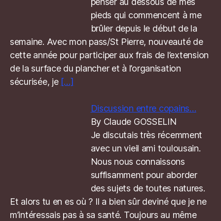
penser au dessous de mes
pieds qui commencent à me
brûler depuis le début de la
semaine. Avec mon pass/St Pierre, nouveauté de
cette année pour participer aux frais de l’extension
de la surface du plancher et à l’organisation
sécurisée, je
[…]
Discussion entre copains…
By Claude GOSSELIN
Je discutais très récemment
avec un vieil ami toulousain.
Nous nous connaissons
suffisamment pour aborder
des sujets de toutes natures.
Et alors tu en es où ? Il a bien sûr deviné que je ne
m’intéressais pas à sa santé. Toujours au même