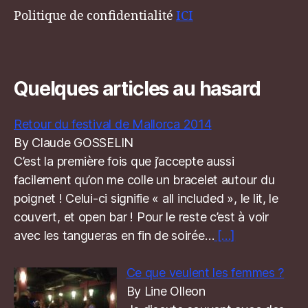
Politique de confidentialité
ICI
Quelques articles au hasard
Retour du festival de Mallorca 2014
By Claude GOSSELIN
C’est la première fois que j’accepte aussi
facilement qu’on me colle un bracelet autour du
poignet ! Celui-ci signifie « all included », le lit, le
couvert, et open bar ! Pour le reste c’est à voir
avec les tangueras en fin de soirée…
[…]
Ce que veulent les femmes ?
By Line Olleon