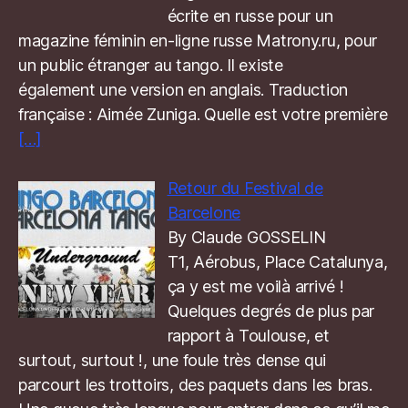
écrite en russe pour un
magazine féminin en-ligne russe Matrony.ru, pour
un public étranger au tango. Il existe
également une version en anglais. Traduction
française : Aimée Zuniga. Quelle est votre première
[…]
Retour du Festival de
Barcelone
By Claude GOSSELIN
T1, Aérobus, Place Catalunya,
ça y est me voilà arrivé !
Quelques degrés de plus par
rapport à Toulouse, et
surtout, surtout !, une foule très dense qui
parcourt les trottoirs, des paquets dans les bras.