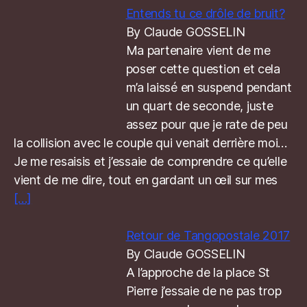
Entends tu ce drôle de bruit?
By Claude GOSSELIN
Ma partenaire vient de me
poser cette question et cela
m’a laissé en suspend pendant
un quart de seconde, juste
assez pour que je rate de peu
la collision avec le couple qui venait derrière moi…
Je me resaisis et j’essaie de comprendre ce qu’elle
vient de me dire, tout en gardant un œil sur mes
[…]
Retour de Tangopostale 2017
By Claude GOSSELIN
A l’approche de la place St
Pierre j’essaie de ne pas trop