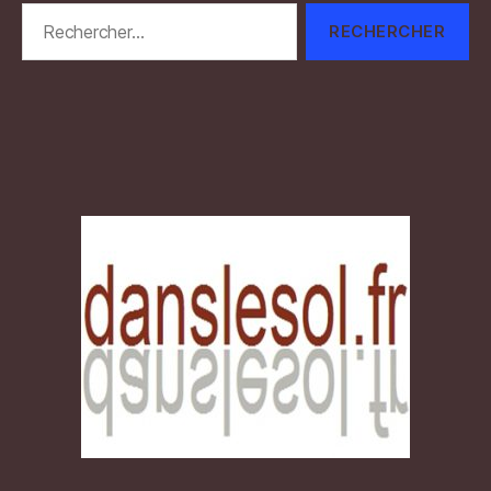
Rechercher :