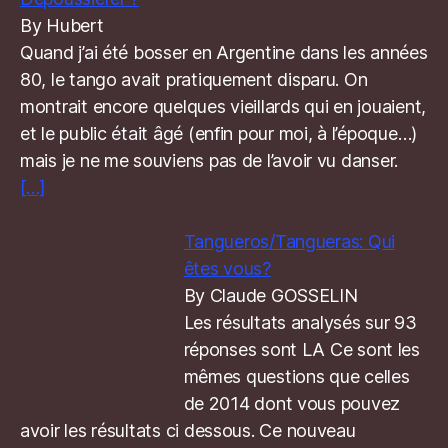
By Hubert
Quand j’ai été bosser en Argentine dans les années
80, le tango avait pratiquement disparu. On
montrait encore quelques vieillards qui en jouaient,
et le public était âgé (enfin pour moi, à l’époque…)
mais je ne me souviens pas de l’avoir vu danser.
[…]
Tangueros/Tangueras: Qui
êtes vous?
By Claude GOSSELIN
Les résultats analysés sur 93
réponses sont LA Ce sont les
mêmes questions que celles
de 2014 dont vous pouvez
avoir les résultats ci dessous. Ce nouveau