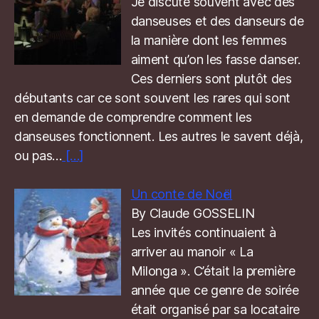
Je discute souvent avec des
danseuses et des danseurs de
la manière dont les femmes
aiment qu’on les fasse danser.
Ces derniers sont plutôt des
débutants car ce sont souvent les rares qui sont
en demande de comprendre comment les
danseuses fonctionnent. Les autres le savent déjà,
ou pas…
[…]
Un conte de Noël
By Claude GOSSELIN
Les invités continuaient à
arriver au manoir « La
Milonga ». C’était la première
année que ce genre de soirée
était organisé par sa locataire