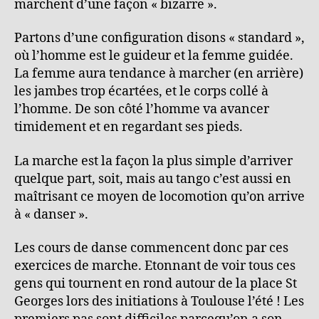
marchent d’une façon « bizarre ».
Partons d’une configuration disons « standard »,
où l’homme est le guideur et la femme guidée.
La femme aura tendance à marcher (en arrière)
les jambes trop écartées, et le corps collé à
l’homme. De son côté l’homme va avancer
timidement et en regardant ses pieds.
La marche est la façon la plus simple d’arriver
quelque part, soit, mais au tango c’est aussi en
maîtrisant ce moyen de locomotion qu’on arrive
à « danser ».
Les cours de danse commencent donc par ces
exercices de marche. Etonnant de voir tous ces
gens qui tournent en rond autour de la place St
Georges lors des initiations à Toulouse l’été ! Les