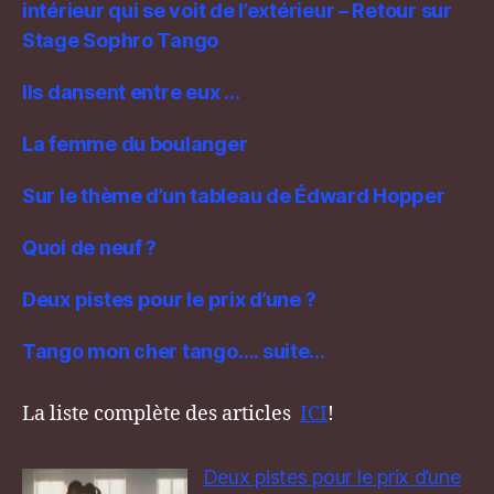
intérieur qui se voit de l’extérieur – Retour sur
Stage Sophro Tango
Ils dansent entre eux …
La femme du boulanger
Sur le thème d’un tableau de Édward Hopper
Quoi de neuf ?
Deux pistes pour le prix d’une ?
Tango mon cher tango…. suite…
La liste complète des articles
ICI
!
Deux pistes pour le prix d’une