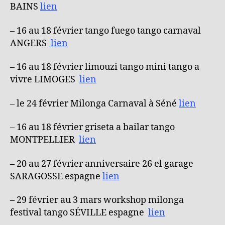
BAINS
lien
– 16 au 18 février tango fuego tango carnaval
ANGERS
lien
– 16 au 18 février limouzi tango mini tango a
vivre LIMOGES
lien
– le 24 février Milonga Carnaval à Séné
lien
– 16 au 18 février griseta a bailar tango
MONTPELLIER
lien
– 20 au 27 février anniversaire 26 el garage
SARAGOSSE espagne
lien
– 29 février au 3 mars workshop milonga
festival tango SÉVILLE espagne
lien