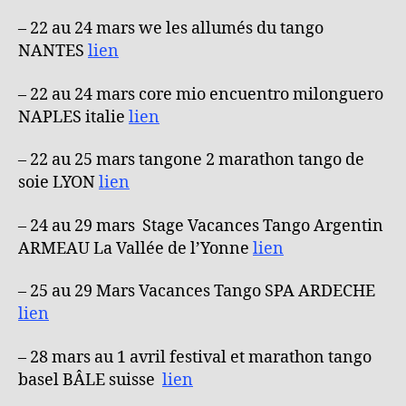
– 22 au 24 mars we les allumés du tango
NANTES
lien
– 22 au 24 mars core mio encuentro milonguero
NAPLES italie
lien
– 22 au 25 mars tangone 2 marathon tango de
soie LYON
lien
– 24 au 29 mars Stage Vacances Tango Argentin
ARMEAU La Vallée de l’Yonne
lien
– 25 au 29 Mars Vacances Tango SPA ARDECHE
lien
– 28 mars au 1 avril festival et marathon tango
basel BÂLE suisse
lien