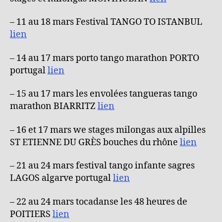
– 11 au 18 mars Festival TANGO TO ISTANBUL
lien
– 14 au 17 mars porto tango marathon PORTO
portugal
lien
– 15 au 17 mars les envolées tangueras tango
marathon BIARRITZ
lien
– 16 et 17 mars we stages milongas aux alpilles
ST ETIENNE DU GRÈS bouches du rhône
lien
– 21 au 24 mars festival tango infante sagres
LAGOS algarve portugal
lien
– 22 au 24 mars tocadanse les 48 heures de
POITIERS
lien