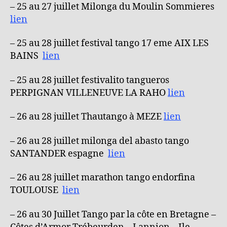
– 25 au 27 juillet Milonga du Moulin Sommieres
lien
– 25 au 28 juillet festival tango 17 eme AIX LES
BAINS
lien
– 25 au 28 juillet festivalito tangueros
PERPIGNAN VILLENEUVE LA RAHO
lien
– 26 au 28 juillet Thautango à MEZE
lien
– 26 au 28 juillet milonga del abasto tango
SANTANDER espagne
lien
– 26 au 28 juillet marathon tango endorfina
TOULOUSE
lien
– 26 au 30 Juillet Tango par la côte en Bretagne –