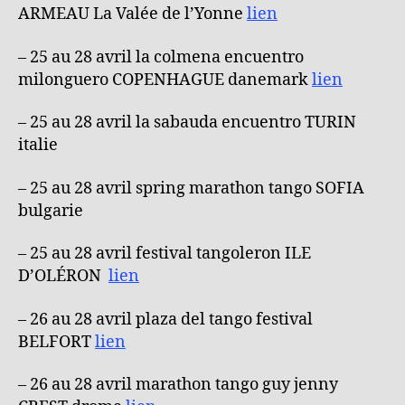
ARMEAU La Valée de l’Yonne
lien
– 25 au 28 avril la colmena encuentro
milonguero COPENHAGUE danemark
lien
– 25 au 28 avril la sabauda encuentro TURIN
italie
– 25 au 28 avril spring marathon tango SOFIA
bulgarie
– 25 au 28 avril festival tangoleron ILE
D’OLÉRON
lien
– 26 au 28 avril plaza del tango festival
BELFORT
lien
– 26 au 28 avril marathon tango guy jenny