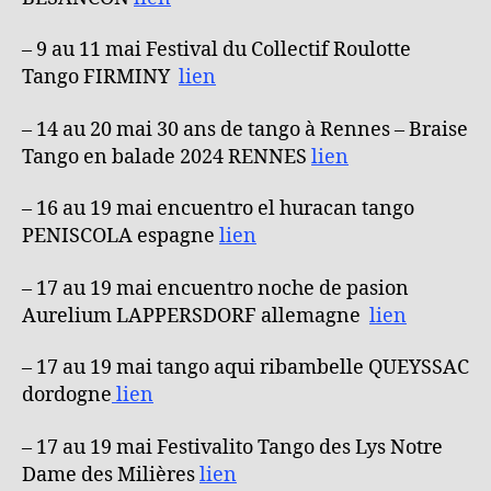
– 9 au 11 mai Festival du Collectif Roulotte
Tango FIRMINY
lien
– 14 au 20 mai 30 ans de tango à Rennes – Braise
Tango en balade 2024 RENNES
lien
– 16 au 19 mai encuentro el huracan tango
PENISCOLA espagne
lien
– 17 au 19 mai encuentro noche de pasion
Aurelium LAPPERSDORF allemagne
lien
– 17 au 19 mai tango aqui ribambelle QUEYSSAC
dordogne
lien
– 17 au 19 mai Festivalito Tango des Lys Notre
Dame des Milières
lien