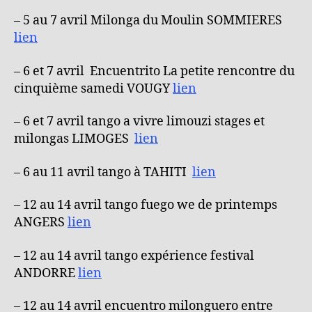
– 5 au 7 avril Milonga du Moulin SOMMIERES
lien
– 6 et 7 avril Encuentrito La petite rencontre du
cinquième samedi VOUGY
lien
– 6 et 7 avril tango a vivre limouzi stages et
milongas LIMOGES
lien
– 6 au 11 avril tango à TAHITI
lien
– 12 au 14 avril tango fuego we de printemps
ANGERS
lien
– 12 au 14 avril tango expérience festival
ANDORRE
lien
– 12 au 14 avril encuentro milonguero entre