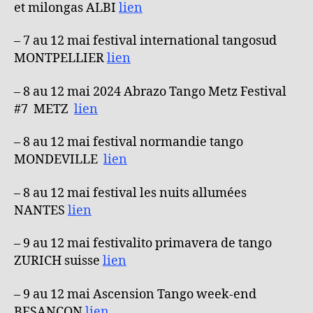
et milongas ALBI
lien
– 7 au 12 mai festival international tangosud
MONTPELLIER
lien
– 8 au 12 mai 2024 Abrazo Tango Metz Festival
#7 METZ
lien
– 8 au 12 mai festival normandie tango
MONDEVILLE
lien
– 8 au 12 mai festival les nuits allumées
NANTES
lien
– 9 au 12 mai festivalito primavera de tango
ZURICH suisse
lien
– 9 au 12 mai Ascension Tango week-end
BESANCON
lien