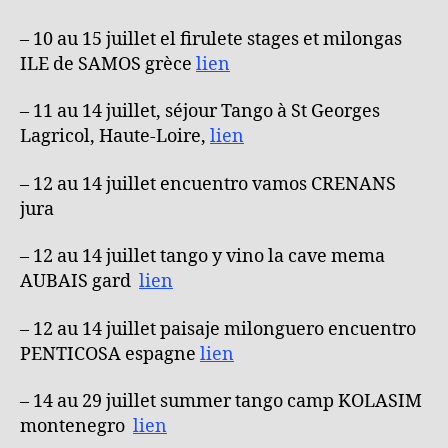
– 10 au 15 juillet el firulete stages et milongas
ILE de SAMOS grèce
lien
– 11 au 14 juillet, séjour Tango à St Georges
Lagricol, Haute-Loire,
lien
– 12 au 14 juillet encuentro vamos CRENANS
jura
– 12 au 14 juillet tango y vino la cave mema
AUBAIS gard
lien
– 12 au 14 juillet paisaje milonguero encuentro
PENTICOSA espagne
lien
– 14 au 29 juillet summer tango camp KOLASIM
montenegro
lien