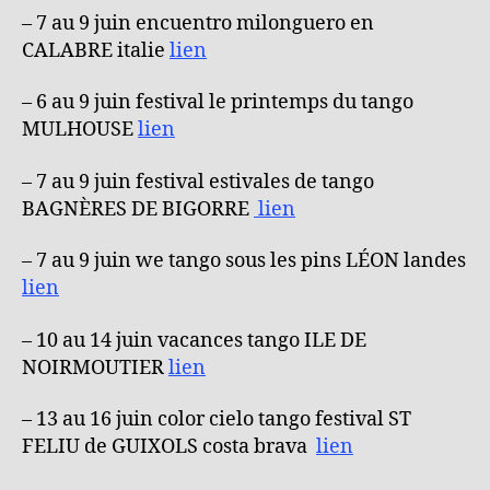
– 7 au 9 juin encuentro milonguero en
CALABRE italie
lien
– 6 au 9 juin festival le printemps du tango
MULHOUSE
lien
– 7 au 9 juin festival estivales de tango
BAGNÈRES DE BIGORRE
lien
– 7 au 9 juin we tango sous les pins LÉON landes
lien
– 10 au 14 juin vacances tango ILE DE
NOIRMOUTIER
lien
– 13 au 16 juin color cielo tango festival ST
FELIU de GUIXOLS costa brava
lien