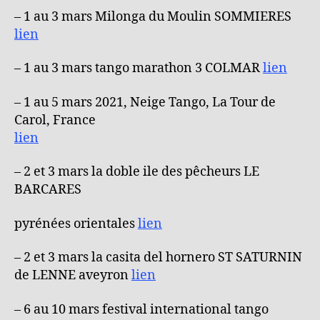
– 1 au 3 mars Milonga du Moulin SOMMIERES
lien
– 1 au 3 mars tango marathon 3 COLMAR
lien
– 1 au 5 mars 2021, Neige Tango, La Tour de
Carol, France
lien
– 2 et 3 mars la doble ile des pêcheurs LE
BARCARES
pyrénées orientales
lien
– 2 et 3 mars la casita del hornero ST SATURNIN
de LENNE aveyron
lien
– 6 au 10 mars festival international tango