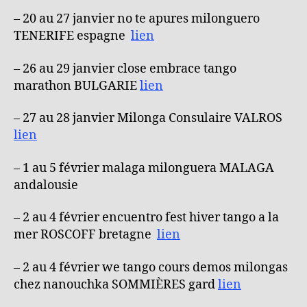
– 20 au 27 janvier no te apures milonguero
TENERIFE espagne
lien
– 26 au 29 janvier close embrace tango
marathon BULGARIE
lien
– 27 au 28 janvier Milonga Consulaire VALROS
lien
– 1 au 5 février malaga milonguera MALAGA
andalousie
– 2 au 4 février encuentro fest hiver tango a la
mer ROSCOFF bretagne
lien
– 2 au 4 février we tango cours demos milongas
chez nanouchka SOMMIÈRES gard
lien