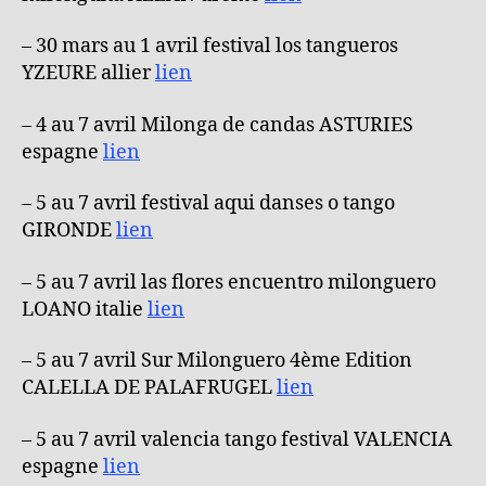
– 30 mars au 1 avril festival los tangueros
YZEURE allier
lien
– 4 au 7 avril Milonga de candas ASTURIES
espagne
lien
– 5 au 7 avril festival aqui danses o tango
GIRONDE
lien
– 5 au 7 avril las flores encuentro milonguero
LOANO italie
lien
– 5 au 7 avril Sur Milonguero 4ème Edition
CALELLA DE PALAFRUGEL
lien
– 5 au 7 avril valencia tango festival VALENCIA
espagne
lien