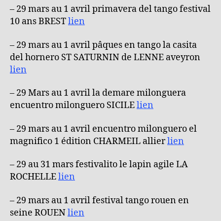
– 29 mars au 1 avril primavera del tango festival
10 ans BREST
lien
– 29 mars au 1 avril pâques en tango la casita
del hornero ST SATURNIN de LENNE aveyron
lien
– 29 Mars au 1 avril la demare milonguera
encuentro milonguero SICILE
lien
– 29 mars au 1 avril encuentro milonguero el
magnifico 1 édition CHARMEIL allier
lien
– 29 au 31 mars festivalito le lapin agile LA
ROCHELLE
lien
– 29 mars au 1 avril festival tango rouen en
seine ROUEN
lien