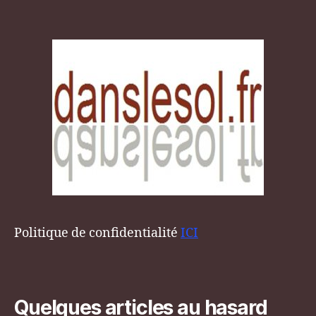
Politique de confidentialité
ICI
Quelques articles au hasard