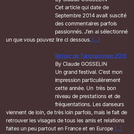
Cet article qui date de
Septembre 2014 avait suscité
des commentaires parfois
passionnés. J’en ai sélectionné
un que vous pouvez lire ci dessous.
[…]
Retour de Tangopostale 2015
By Claude GOSSELIN
Un grand festival. C’est mon
impression particulièrement
cette année. Un très bon
niveau de prestations et de
fréquentations. Les danseurs
viennent de loin, de très loin parfois, mais le fait de
retrouver les visages de tous les amis et relations
faites un peu partout en France et en Europe
[…]