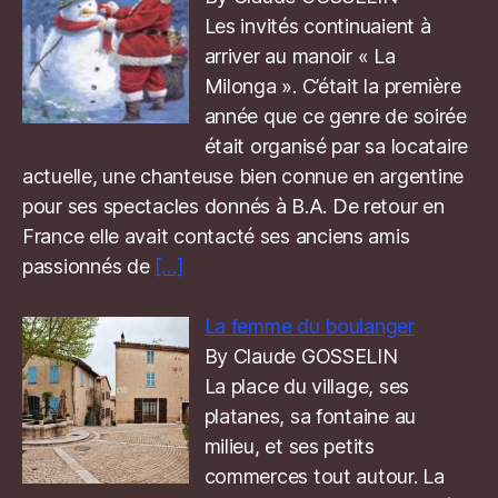
Les invités continuaient à
arriver au manoir « La
Milonga ». C’était la première
année que ce genre de soirée
était organisé par sa locataire
actuelle, une chanteuse bien connue en argentine
pour ses spectacles donnés à B.A. De retour en
France elle avait contacté ses anciens amis
passionnés de
[…]
La femme du boulanger
By Claude GOSSELIN
La place du village, ses
platanes, sa fontaine au
milieu, et ses petits
commerces tout autour. La