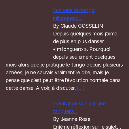
L’univers du tango
milonguero…
By Claude GOSSELIN
Depuis quelques mois j’aime
de plus en plus danser
« milonguero ». Pourquoi
depuis seulement quelques
mois alors que je pratique le tango depuis plusieurs
années, je ne saurais vraiment le dire, mais je
pense que c’est peut être l’évolution normale dans
cette danse. A voir, à discuter.
[…]
L’invitation vue par une
tanguera…
By Jeanne Rose
Enième réflexion sur le sujet…