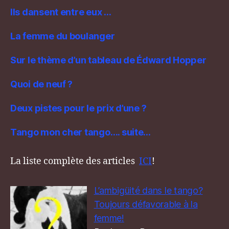
Ils dansent entre eux …
La femme du boulanger
Sur le thème d’un tableau de Édward Hopper
Quoi de neuf ?
Deux pistes pour le prix d’une ?
Tango mon cher tango…. suite…
La liste complète des articles
ICI
!
L’ambigüité dans le tango?
Toujours défavorable à la
femme!