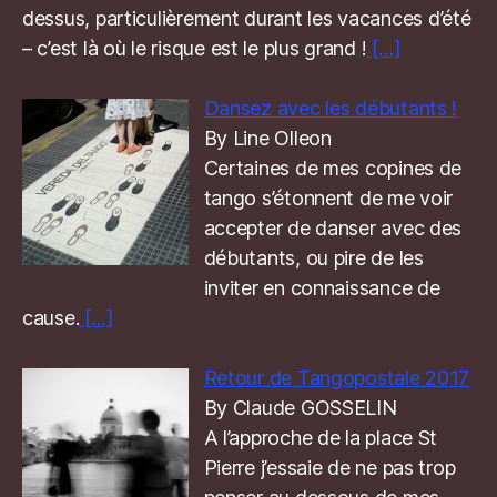
dessus, particulièrement durant les vacances d’été
– c’est là où le risque est le plus grand !
[…]
Dansez avec les débutants !
By Line Olleon
Certaines de mes copines de
tango s’étonnent de me voir
accepter de danser avec des
débutants, ou pire de les
inviter en connaissance de
cause.
[…]
Retour de Tangopostale 2017
By Claude GOSSELIN
A l’approche de la place St
Pierre j’essaie de ne pas trop