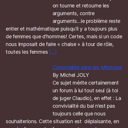
on tourne et retourne les
arguments, contre
arguments…le problème reste
entier et mathématique puisqu’il y a toujours plus
de femmes que d’hommes! Certes, mais si un code
nous imposait de faire « chaise » à tour de rôle,
toutes les femmes
[…]
Convivialité dans les Milongas
By Michel JOLY
Ce sujet mérite certainement
un forum à lui tout seul (à toi
de juger Claudio), en effet : La
convivialité du bal n’est pas
toujours celle que nous
souhaiterions. Cette situation est déplaisante, en