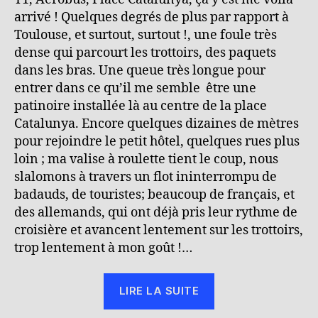
arrivé ! Quelques degrés de plus par rapport à
Toulouse, et surtout, surtout !, une foule très
dense qui parcourt les trottoirs, des paquets
dans les bras. Une queue très longue pour
entrer dans ce qu’il me semble être une
patinoire installée là au centre de la place
Catalunya. Encore quelques dizaines de mètres
pour rejoindre le petit hôtel, quelques rues plus
loin ; ma valise à roulette tient le coup, nous
slalomons à travers un flot ininterrompu de
badauds, de touristes; beaucoup de français, et
des allemands, qui ont déjà pris leur rythme de
croisière et avancent lentement sur les trottoirs,
trop lentement à mon goût !…
« Retour
LIRE LA SUITE
du