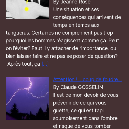
By Jeanne Rose
Une situation et ses
conséquences qui arrivent de
temps en temps aux
tangueras. Certaines ne comprennent pas trop
pourquoi les hommes réagissent comme ça. Peut
on l’éviter? Faut il y attacher de l’importance, ou
bien laisser faire et ne pas se poser de question?
Après tout, ça
[…]
Attention !!…coup de foudre…
By Claude GOSSELIN
Il est de mon devoir de vous
prévenir de ce qui vous
guette, ce qui est tapi
sournoisement dans l’ombre
et risque de vous tomber