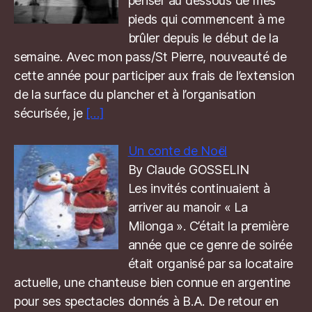
penser au dessous de mes
pieds qui commencent à me
brûler depuis le début de la
semaine. Avec mon pass/St Pierre, nouveauté de
cette année pour participer aux frais de l’extension
de la surface du plancher et à l’organisation
sécurisée, je
[…]
Un conte de Noël
By Claude GOSSELIN
Les invités continuaient à
arriver au manoir « La
Milonga ». C’était la première
année que ce genre de soirée
était organisé par sa locataire
actuelle, une chanteuse bien connue en argentine
pour ses spectacles donnés à B.A. De retour en