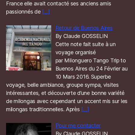
France elle avait contacté ses anciens amis
passionnés de
[…]
Retour de Buenos Aires
By Claude GOSSELIN
Cette note fait suite à un
voyage organisé
par Milonguero Tango Trip to
Buenos Aires du 24 Février au
10 Mars 2016. Superbe
voyage, belle ambiance, groupe sympa, visites
intéressantes, et découverte d’une bonne variété
de milongas avec cependant un accent mis sur les
milongas traditionnelles. Après
[…]
Pour me contacter
By Claude GOSSELIN