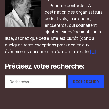
Pour me contacter: A
destination des organisateurs
de festivals, marathons,
encuentros, qui souhaitent
ajouter leur évènement sur la
liste, sachez que cette liste est plutôt (donc à
quelques rares exceptions près) dédiée aux
évènements qui durent + d’un jour (il existe
[…]
Précisez votre recherche:
Rechercher :