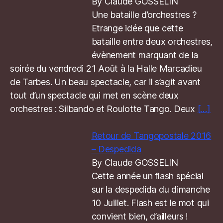
By Claude GOSSELIN
Une bataille d’orchestres ?
Etrange idée que cette
bataille entre deux orchestres,
évènement marquant de la
soirée du vendredi 21 Août à la Halle Marcadieu
de Tarbes. Un beau spectacle, car il s’agit avant
tout d’un spectacle qui met en scène deux
orchestres : Silbando et Roulotte Tango. Deux
[…]
Retour de Tangopostale 2016
– Despedida
By Claude GOSSELIN
Cette année un flash spécial
sur la despedida du dimanche
10 Juillet. Flash est le mot qui
convient bien, d’ailleurs !