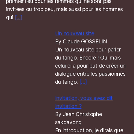
premier lieu pour les femmes qui ne sont pas
invitées ou trop peu, mais aussi pour les hommes
qui
[…]
Un nouveau site
By Claude GOSSELIN
Un nouveau site pour parler
du tango. Encore ! Oui mais
celui ci a pour but de créer un
dialogue entre les passionnés
du tango.
[…]
Invitation, vous avez dit
Invitation ?
By Jean Christophe
sakdavong
En introduction, je dirais que