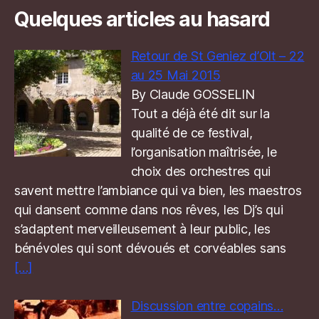
Quelques articles au hasard
Retour de St Geniez d’Olt – 22
au 25 Mai 2015
By Claude GOSSELIN
Tout a déjà été dit sur la
qualité de ce festival,
l’organisation maîtrisée, le
choix des orchestres qui
savent mettre l’ambiance qui va bien, les maestros
qui dansent comme dans nos rêves, les Dj’s qui
s’adaptent merveilleusement à leur public, les
bénévoles qui sont dévoués et corvéables sans
[…]
Discussion entre copains…