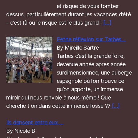
et risque de vous tomber
dessus, particulièrement durant les vacances d’été
– c’est là où le risque est le plus grand !
[…]
Petite réflexion sur Tarbes…
By Mireille Sartre
Tarbes c’est la grande foire,
devenue année après année
surdimensionnée, une auberge
espagnole où l’on trouve ce
qu’on apporte, un immense
miroir qui nous renvoie à nous même!! Que
cherche t on dans cette immense fosse ??
[…]
Ils dansent entre eux …
By Nicole B