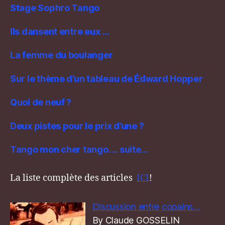
Stage Sophro Tango
Ils dansent entre eux …
La femme du boulanger
Sur le thème d’un tableau de Édward Hopper
Quoi de neuf ?
Deux pistes pour le prix d’une ?
Tango mon cher tango…. suite…
La liste complète des articles
ICI
!
Discussion entre copains…
By Claude GOSSELIN