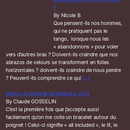
?
By Nicole B
Que pensent-ils nos hommes,
qui ne pratiquent pas le
tango, lorsque nous les
« abandonnons » pour voler
vers d’autres bras ? Doivent-ils craindre que nos
abrazos de velours se transforment en folies
horizontales ? doivent-ils craindre de nous perdre
? Peuvent-ils comprendre ce qui
[…]
Retour du festival de Mallorca 2014
By Claude GOSSELIN
C’est la première fois que j’accepte aussi
facilement qu’on me colle un bracelet autour du
poignet ! Celui-ci signifie « all included », le lit, le