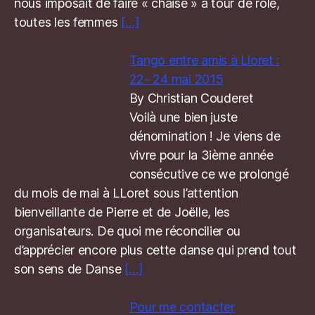
nous imposait de faire « chaise » à tour de rôle,
toutes les femmes
[…]
Tango entre amis à Lloret :
22- 24 mai 2015
By Christian Couderet
Voilà une bien juste
dénomination ! Je viens de
vivre pour la 3ième année
consécutive ce we prolongé
du mois de mai à LLoret sous l’attention
bienveillante de Pierre et de Joëlle, les
organisateurs. De quoi me réconcilier ou
d’apprécier encore plus cette danse qui prend tout
son sens de Danse
[…]
Pour me contacter