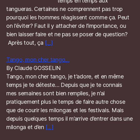
temps en temps aux
tangueras. Certaines ne comprennent pas trop
pourquoi les hommes réagissent comme ça. Peut
on l’éviter? Faut il y attacher de l’importance, ou
bien laisser faire et ne pas se poser de question?
Après tout, ça
[…]
Tango, mon cher tango…
By Claude GOSSELIN
Tango, mon cher tango, je t’adore, et en même
temps je te déteste… Depuis que je te connais
mes semaines sont bien remplies, je n’ai
pratiquement plus le temps de faire autre chose
que de courir les milongas et les festivals. Mais
depuis quelques temps il m’arrive d’entrer dans une
milonga et d’en
[…]