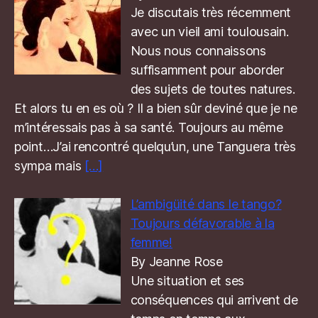
Je discutais très récemment
avec un vieil ami toulousain.
Nous nous connaissons
suffisamment pour aborder
des sujets de toutes natures.
Et alors tu en es où ? Il a bien sûr deviné que je ne
m’intéressais pas à sa santé. Toujours au même
point…J’ai rencontré quelqu’un, une Tanguera très
sympa mais
[…]
L’ambigüité dans le tango?
Toujours défavorable à la
femme!
By Jeanne Rose
Une situation et ses
conséquences qui arrivent de