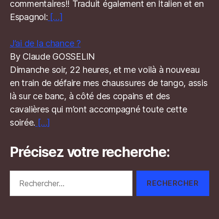
commentaires!! Traduit également en Italien et en
Espagnol:
[…]
J’ai de la chance ?
By Claude GOSSELIN
Dimanche soir, 22 heures, et me voilà à nouveau
en train de défaire mes chaussures de tango, assis
là sur ce banc, à côté des copains et des
cavalières qui m’ont accompagné toute cette
soirée.
[…]
Précisez votre recherche:
Rechercher :