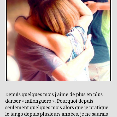
Depuis quelques mois j’aime de plus en plus
danser « milonguero ». Pourquoi depuis
seulement quelques mois alors que je pratique
le tango depuis plusieurs années, je ne saurais