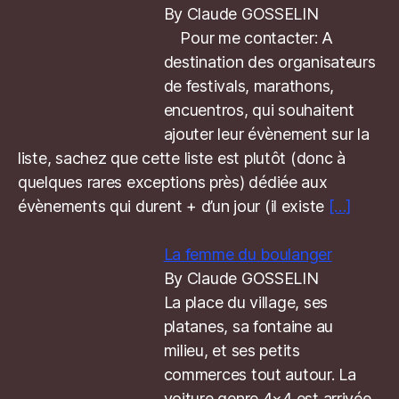
By Claude GOSSELIN
Pour me contacter: A
destination des organisateurs
de festivals, marathons,
encuentros, qui souhaitent
ajouter leur évènement sur la
liste, sachez que cette liste est plutôt (donc à
quelques rares exceptions près) dédiée aux
évènements qui durent + d’un jour (il existe
[…]
La femme du boulanger
By Claude GOSSELIN
La place du village, ses
platanes, sa fontaine au
milieu, et ses petits
commerces tout autour. La
voiture genre 4×4 est arrivée