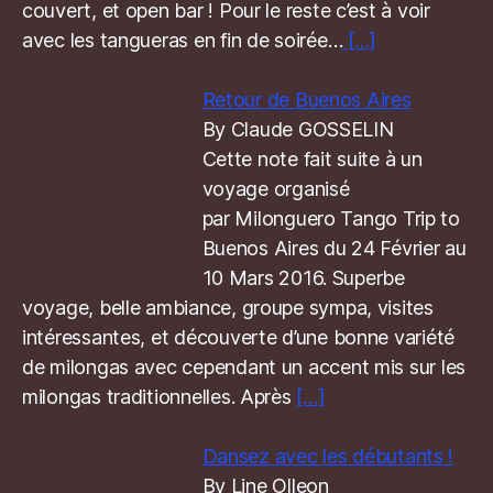
couvert, et open bar ! Pour le reste c’est à voir
avec les tangueras en fin de soirée…
[…]
Retour de Buenos Aires
By Claude GOSSELIN
Cette note fait suite à un
voyage organisé
par Milonguero Tango Trip to
Buenos Aires du 24 Février au
10 Mars 2016. Superbe
voyage, belle ambiance, groupe sympa, visites
intéressantes, et découverte d’une bonne variété
de milongas avec cependant un accent mis sur les
milongas traditionnelles. Après
[…]
Dansez avec les débutants !
By Line Olleon