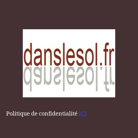
Politique de confidentialité
ICI