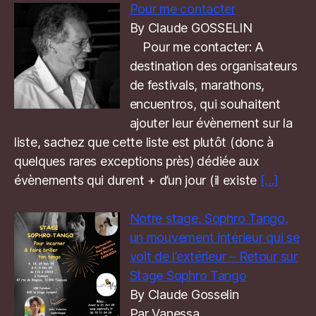
Pour me contacter
By Claude GOSSELIN
Pour me contacter: A
destination des organisateurs
de festivals, marathons,
encuentros, qui souhaitent
ajouter leur évènement sur la
liste, sachez que cette liste est plutôt (donc à
quelques rares exceptions près) dédiée aux
évènements qui durent + d’un jour (il existe
[…]
Notre stage, Sophro Tango,
un mouvement intérieur qui se
voit de l’extérieur – Retour sur
Stage Sophro Tango
By Claude Gosselin
Par Vanessa